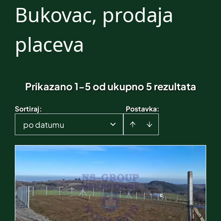
Bukovac, prodaja
placeva
Prikazano 1-5 od ukupno 5 rezultata
Sortiraj
:
Postavka:
po datumu