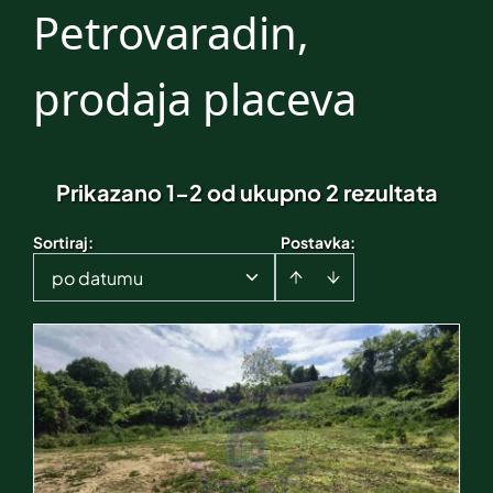
Petrovaradin,
prodaja placeva
Prikazano 1-2 od ukupno 2 rezultata
Sortiraj
:
Postavka:
po datumu