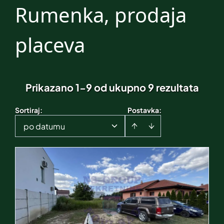
Rumenka, prodaja
placeva
Prikazano 1-9 od ukupno 9 rezultata
Sortiraj
:
Postavka:
po datumu