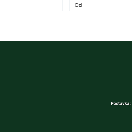
Postavka: