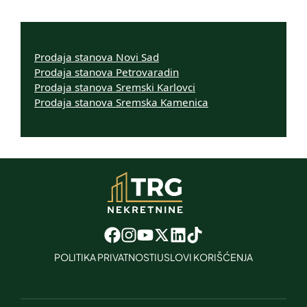
Prodaja stanova Novi Sad
Prodaja stanova Petrovaradin
Prodaja stanova Sremski Karlovci
Prodaja stanova Sremska Kamenica
POLITIKA PRIVATNOSTI
USLOVI KORIŠĆENJA