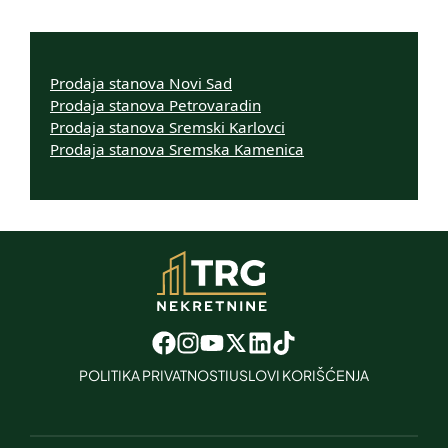
Prodaja stanova Novi Sad
Prodaja stanova Petrovaradin
Prodaja stanova Sremski Karlovci
Prodaja stanova Sremska Kamenica
POLITIKA PRIVATNOSTI
USLOVI KORIŠĆENJA