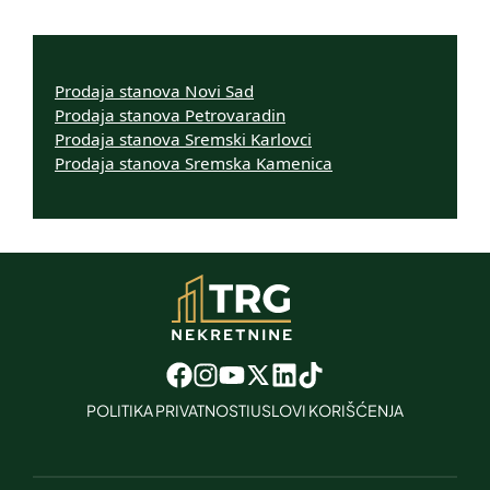
Prodaja stanova Novi Sad
Prodaja stanova Petrovaradin
Prodaja stanova Sremski Karlovci
Prodaja stanova Sremska Kamenica
POLITIKA PRIVATNOSTI
USLOVI KORIŠĆENJA