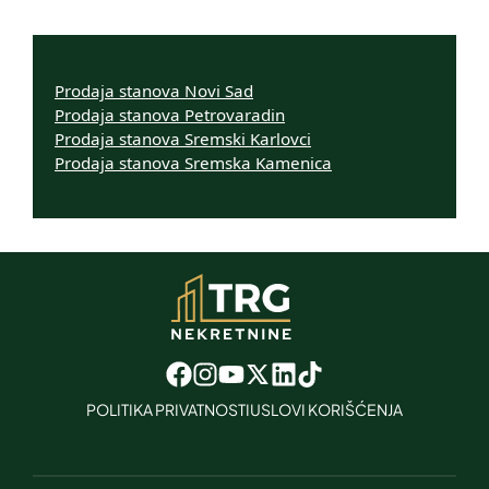
Prodaja stanova Novi Sad
Prodaja stanova Petrovaradin
Prodaja stanova Sremski Karlovci
Prodaja stanova Sremska Kamenica
POLITIKA PRIVATNOSTI
USLOVI KORIŠĆENJA