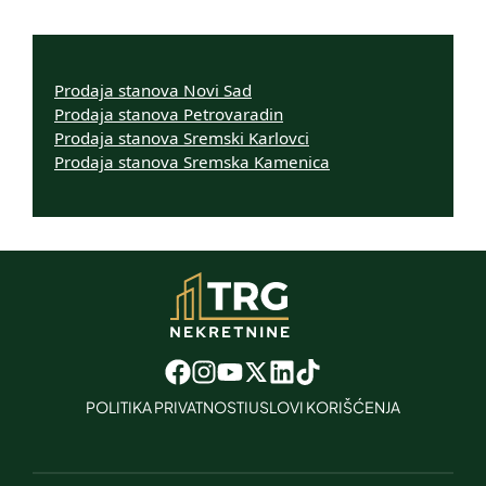
Prodaja stanova Novi Sad
Prodaja stanova Petrovaradin
Prodaja stanova Sremski Karlovci
Prodaja stanova Sremska Kamenica
POLITIKA PRIVATNOSTI
USLOVI KORIŠĆENJA