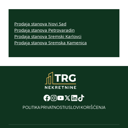
Prodaja stanova Novi Sad
Prodaja stanova Petrovaradin
Prodaja stanova Sremski Karlovci
Prodaja stanova Sremska Kamenica
POLITIKA PRIVATNOSTI
USLOVI KORIŠĆENJA