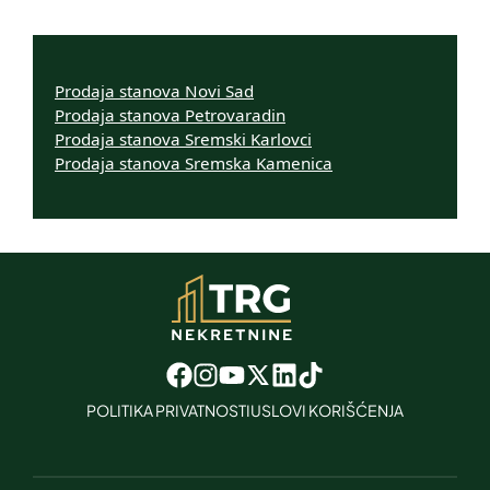
Prodaja stanova Novi Sad
Prodaja stanova Petrovaradin
Prodaja stanova Sremski Karlovci
Prodaja stanova Sremska Kamenica
POLITIKA PRIVATNOSTI
USLOVI KORIŠĆENJA