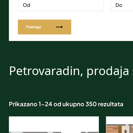
Pretraga
Petrovaradin, prodaja
Prikazano 1-24 od ukupno 350 rezultata