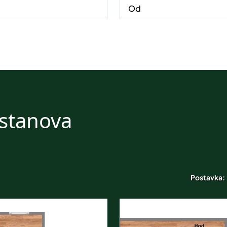
 stanova
Postavka: