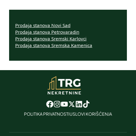
Prodaja stanova Novi Sad
Prodaja stanova Petrovaradin
Prodaja stanova Sremski Karlovci
Prodaja stanova Sremska Kamenica
POLITIKA PRIVATNOSTI
USLOVI KORIŠĆENJA