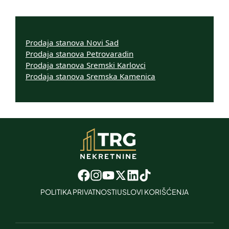
Prodaja stanova Novi Sad
Prodaja stanova Petrovaradin
Prodaja stanova Sremski Karlovci
Prodaja stanova Sremska Kamenica
POLITIKA PRIVATNOSTI
USLOVI KORIŠĆENJA