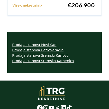
€
206.900
Više o nekretnini >
Prodaja stanova Novi Sad
Prodaja stanova Petrovaradin
Prodaja stanova Sremski Karlovci
Prodaja stanova Sremska Kamenica