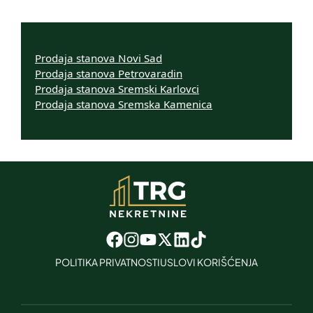
Prodaja stanova Novi Sad
Prodaja stanova Petrovaradin
Prodaja stanova Sremski Karlovci
Prodaja stanova Sremska Kamenica
POLITIKA PRIVATNOSTI
USLOVI KORIŠĆENJA