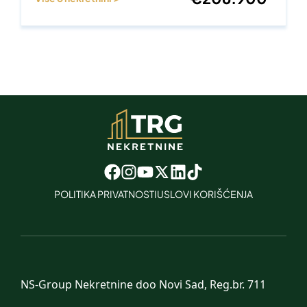
POLITIKA PRIVATNOSTI
USLOVI KORIŠĆENJA
NS-Group Nekretnine doo Novi Sad, Reg.br. 711